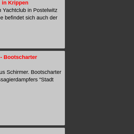
 in Krippen
Yachtclub in Postelwitz
 befindet sich auch der
- Bootscharter
s Schirmer. Bootscharter
sagierdampfers "Stadt