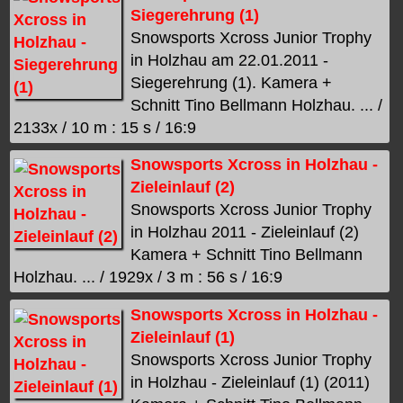
Siegerehrung (1)
Snowsports Xcross Junior Trophy
in Holzhau am 22.01.2011 -
Siegerehrung (1). Kamera +
Schnitt Tino Bellmann Holzhau. ... /
2133x / 10 m : 15 s / 16:9
Snowsports Xcross in Holzhau -
Zieleinlauf (2)
Snowsports Xcross Junior Trophy
in Holzhau 2011 - Zieleinlauf (2)
Kamera + Schnitt Tino Bellmann
Holzhau. ... / 1929x / 3 m : 56 s / 16:9
Snowsports Xcross in Holzhau -
Zieleinlauf (1)
Snowsports Xcross Junior Trophy
in Holzhau - Zieleinlauf (1) (2011)