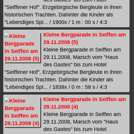
"Seiffener Hof". Erzgebirgische Bergleute in ihren
historischen Trachten. Dahinter die Kinder als
"Lebendiges Spi... / 1900x / 1 m : 00 s / 4:3
Kleine Bergparade in Seiffen am
29.11.2008 (5)
Kleine Bergparade in Seiffen am
29.11.2008, Marsch vom "Haus
des Gastes" bis zum Hotel
"Seiffener Hof". Erzgebirgische Bergleute in ihren
historischen Trachten. Dahinter die Kinder als
"Lebendiges Spi... / 1838x / 0 m : 58 s / 4:3
Kleine Bergparade in Seiffen am
29.11.2008 (4)
Kleine Bergparade in Seiffen am
29.11.2008, Marsch vom "Haus
des Gastes" bis zum Hotel