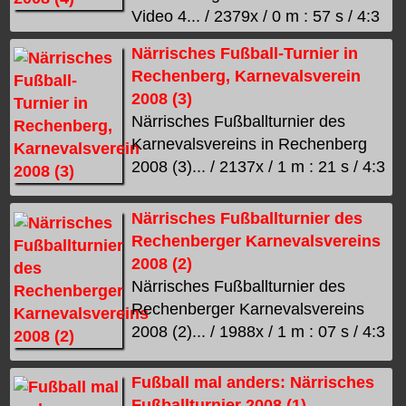
Video 4... / 2379x / 0 m : 57 s / 4:3
Närrisches Fußball-Turnier in
Rechenberg, Karnevalsverein
2008 (3)
Närrisches Fußballturnier des
Karnevalsvereins in Rechenberg
2008 (3)... / 2137x / 1 m : 21 s / 4:3
Närrisches Fußballturnier des
Rechenberger Karnevalsvereins
2008 (2)
Närrisches Fußballturnier des
Rechenberger Karnevalsvereins
2008 (2)... / 1988x / 1 m : 07 s / 4:3
Fußball mal anders: Närrisches
Fußballturnier 2008 (1)