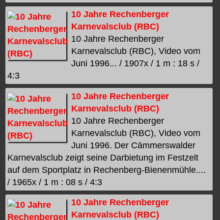
10 Jahre Rechenberger
Karnevalsclub (RBC)
10 Jahre Rechenberger
Karnevalsclub (RBC), Video vom
Juni 1996... / 1907x / 1 m : 18 s /
4:3
10 Jahre Rechenberger
Karnevalsclub (RBC)
10 Jahre Rechenberger
Karnevalsclub (RBC), Video vom
Juni 1996. Der Cämmerswalder
Karnevalsclub zeigt seine Darbietung im Festzelt
auf dem Sportplatz in Rechenberg-Bienenmühle....
/ 1965x / 1 m : 08 s / 4:3
10 Jahre Rechenberger
Karnevalsclub (RBC)