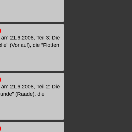
)
am 21.6.2008, Teil 3: Die
" (Vorlauf), die "Flotten
)
am 21.6.2008, Teil 2: Die
unde" (Raade), die
)