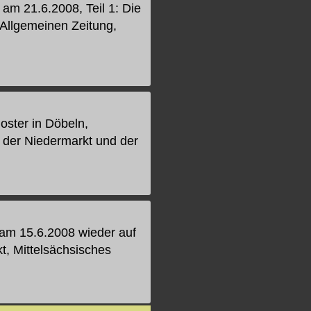
am 21.6.2008, Teil 1: Die
Allgemeinen Zeitung,
oster in Döbeln,
, der Niedermarkt und der
 am 15.6.2008 wieder auf
t, Mittelsächsisches