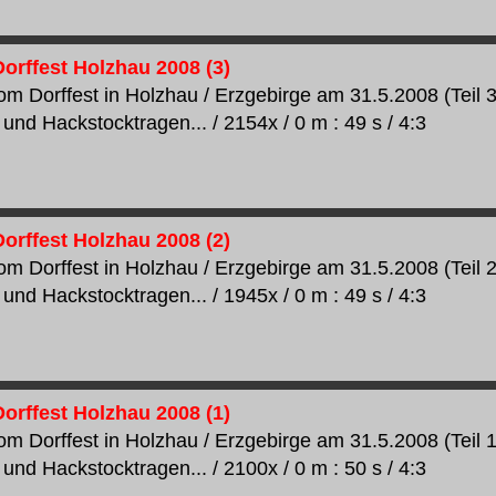
orffest Holzhau 2008 (3)
m Dorffest in Holzhau / Erzgebirge am 31.5.2008 (Teil 3
und Hackstocktragen... / 2154x / 0 m : 49 s / 4:3
orffest Holzhau 2008 (2)
m Dorffest in Holzhau / Erzgebirge am 31.5.2008 (Teil 2
und Hackstocktragen... / 1945x / 0 m : 49 s / 4:3
orffest Holzhau 2008 (1)
m Dorffest in Holzhau / Erzgebirge am 31.5.2008 (Teil 1
und Hackstocktragen... / 2100x / 0 m : 50 s / 4:3