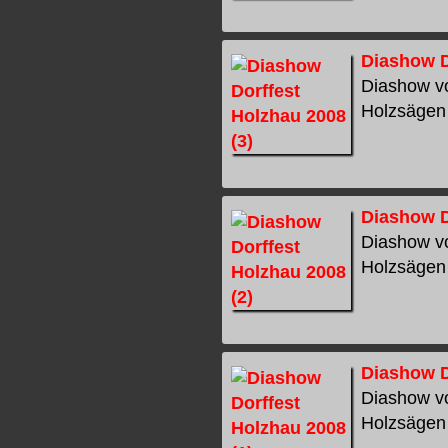
Diashow D
Diashow vo
Holzsägen 
Diashow D
Diashow vo
Holzsägen 
Diashow D
Diashow vo
Holzsägen 