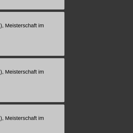
), Meisterschaft im
), Meisterschaft im
), Meisterschaft im