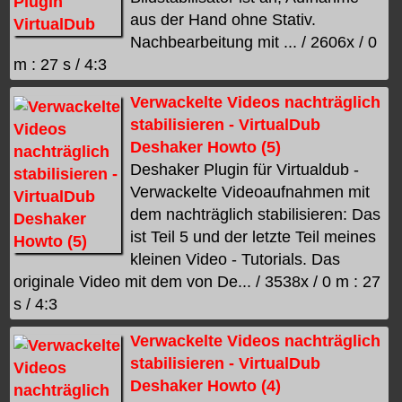
aus der Hand ohne Stativ.
Nachbearbeitung mit ... / 2606x / 0
m : 27 s / 4:3
Verwackelte Videos nachträglich
stabilisieren - VirtualDub
Deshaker Howto (5)
Deshaker Plugin für Virtualdub -
Verwackelte Videoaufnahmen mit
dem nachträglich stabilisieren: Das
ist Teil 5 und der letzte Teil meines
kleinen Video - Tutorials. Das
originale Video mit dem von De... / 3538x / 0 m : 27
s / 4:3
Verwackelte Videos nachträglich
stabilisieren - VirtualDub
Deshaker Howto (4)