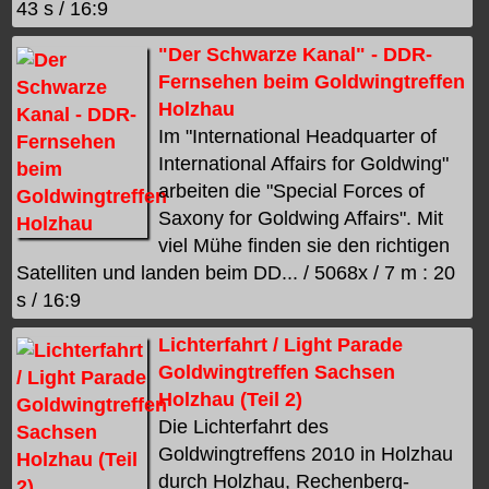
43 s / 16:9
"Der Schwarze Kanal" - DDR-
Fernsehen beim Goldwingtreffen
Holzhau
Im "International Headquarter of
International Affairs for Goldwing"
arbeiten die "Special Forces of
Saxony for Goldwing Affairs". Mit
viel Mühe finden sie den richtigen
Satelliten und landen beim DD... / 5068x / 7 m : 20
s / 16:9
Lichterfahrt / Light Parade
Goldwingtreffen Sachsen
Holzhau (Teil 2)
Die Lichterfahrt des
Goldwingtreffens 2010 in Holzhau
durch Holzhau, Rechenberg-