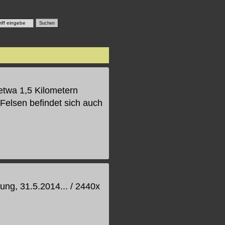
twa 1,5 Kilometern
 Felsen befindet sich auch
ung, 31.5.2014... / 2440x