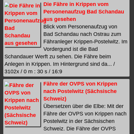
Die Fähre in Krippen vom
Personenaufzug Bad Schandau
aus gesehen
Blick vom Personenaufzug von
Bad Schandau nach Ostrau zum
Fähranleger Krippen-Postelwitz. Im
Vordergund ist die Bad
Schandauer Werft zu sehen. Die Fähre beim
Anlegen in Krippen. Im Hintergrund sind da... /
3102x / 0 m : 30 s / 16:9
Fähre der OVPS von Krippen
nach Postelwitz (Sächsische
Schweiz)
Übersetzen über die Elbe: Mit der
Fähre der OVPS von Krippen nach
Postelwitz in der Sächsischen
Schweiz. Die Fähre der OVPS