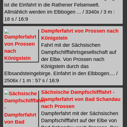
ist die Einfahrt in die Rathener Felsenwelt.
Allmählich werden im Elbbogen ... / 3340x / 3 m :
18 s / 16:9
Dampferfahrt von Prossen nach
Königstein
Fahrt mit der Sächsischen
Dampfschifffahrtsgesellschaft auf
der Elbe. Von Prossen nach
Königstein durch das
Elbsandsteingebirge. Einfahrt in den Elbbogen.... /
2506x / 1 m : 57 s / 16:9
Sächsische Dampfschifffahrt -
Dampferfahrt von Bad Schandau
nach Prossen
Dampferfahrt mit der Sächsischen
Dampfschifffahrt auf der Elbe von