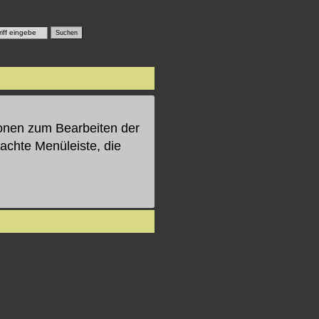
ionen zum Bearbeiten der
rachte Menüleiste, die