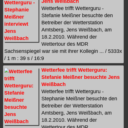
Jens Weißbach
Wetterfee trifft Wetterguru -
Stefanie Meißner besuchte den
Betreiber der Wetterstation
Amtsberg, Jens Weißbach, am
18.2.2010. Während der
Wettertour des MDR
Sachsenspiegel war sie mit ihrer Kollegin ... / 5333x
/ 1 m : 39 s / 16:9
Wetterfee trifft Wetterguru:
Stefanie Meißner besuchte Jens
Weißbach
Wetterfee trifft Wetterguru -
Stephanie Meißner besuchte den
Betreiber der Wetterstation
Amtsberg, Jens Weißbach, am
18.2.2010. Während der
Wettertour des MDR