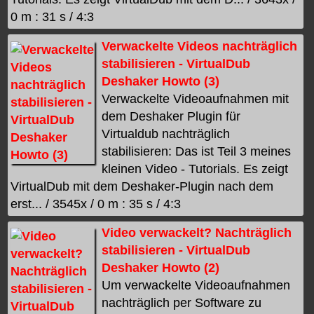
0 m : 31 s / 4:3
Verwackelte Videos nachträglich
stabilisieren - VirtualDub
Deshaker Howto (3)
Verwackelte Videoaufnahmen mit
dem Deshaker Plugin für
Virtualdub nachträglich
stabilisieren: Das ist Teil 3 meines
kleinen Video - Tutorials. Es zeigt
VirtualDub mit dem Deshaker-Plugin nach dem
erst... / 3545x / 0 m : 35 s / 4:3
Video verwackelt? Nachträglich
stabilisieren - VirtualDub
Deshaker Howto (2)
Um verwackelte Videoaufnahmen
nachträglich per Software zu