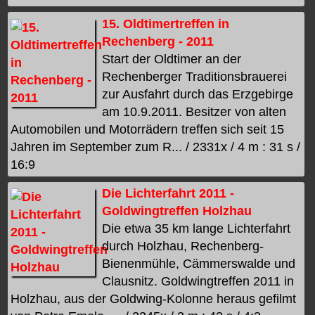
15. Oldtimertreffen in
Rechenberg - 2011
Start der Oldtimer an der
Rechenberger Traditionsbrauerei
zur Ausfahrt durch das Erzgebirge
am 10.9.2011. Besitzer von alten
Automobilen und Motorrädern treffen sich seit 15
Jahren im September zum R... / 2331x / 4 m : 31 s /
16:9
Die Lichterfahrt 2011 -
Goldwingtreffen Holzhau
Die etwa 35 km lange Lichterfahrt
durch Holzhau, Rechenberg-
Bienenmühle, Cämmerswalde und
Clausnitz. Goldwingtreffen 2011 in
Holzhau, aus der Goldwing-Kolonne heraus gefilmt