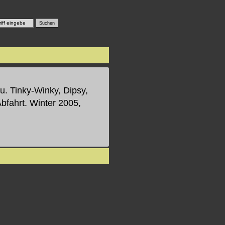
u. Tinky-Winky, Dipsy,
bfahrt. Winter 2005,