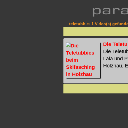
teletubbie: 1 Video(s) gefunde
Die Telet
Die Teletu
Lala und P
Holzhau, Er