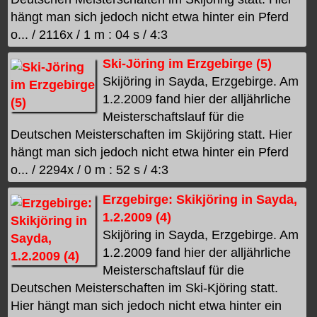
hängt man sich jedoch nicht etwa hinter ein Pferd
o... / 2116x / 1 m : 04 s / 4:3
Ski-Jöring im Erzgebirge (5)
Skijöring in Sayda, Erzgebirge. Am
1.2.2009 fand hier der alljährliche
Meisterschaftslauf für die
Deutschen Meisterschaften im Skijöring statt. Hier
hängt man sich jedoch nicht etwa hinter ein Pferd
o... / 2294x / 0 m : 52 s / 4:3
Erzgebirge: Skikjöring in Sayda,
1.2.2009 (4)
Skijöring in Sayda, Erzgebirge. Am
1.2.2009 fand hier der alljährliche
Meisterschaftslauf für die
Deutschen Meisterschaften im Ski-Kjöring statt.
Hier hängt man sich jedoch nicht etwa hinter ein