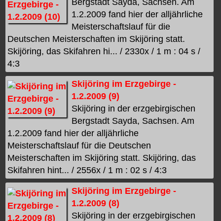
Bergstadt Sayda, Sachsen. Am
1.2.2009 fand hier der alljährliche
Meisterschaftslauf für die
Deutschen Meisterschaften im Skijöring statt.
Skijöring, das Skifahren hi... / 2330x / 1 m : 04 s /
4:3
Skijöring im Erzgebirge -
1.2.2009 (9)
Skijöring in der erzgebirgischen
Bergstadt Sayda, Sachsen. Am
1.2.2009 fand hier der alljährliche
Meisterschaftslauf für die Deutschen
Meisterschaften im Skijöring statt. Skijöring, das
Skifahren hint... / 2556x / 1 m : 02 s / 4:3
Skijöring im Erzgebirge -
1.2.2009 (8)
Skijöring in der erzgebirgischen