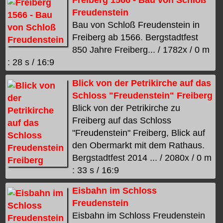
Freiberg 1566 - Bau von Schloß
Freudenstein
Bau von Schloß Freudenstein in
Freiberg ab 1566. Bergstadtfest
850 Jahre Freiberg... / 1782x / 0 m
: 28 s / 16:9
Blick von der Petrikirche auf das
Schloss "Freudenstein" Freiberg
Blick von der Petrikirche zu
Freiberg auf das Schloss
"Freudenstein" Freiberg, Blick auf
den Obermarkt mit dem Rathaus.
Bergstadtfest 2014 ... / 2080x / 0 m
: 33 s / 16:9
Eisbahn im Schloss
Freudenstein
Eisbahn im Schloss Freudenstein