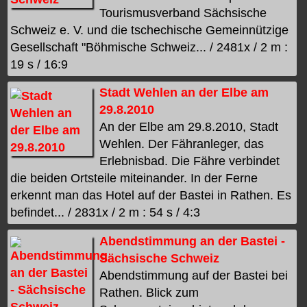
Tourismusverband Sächsische
Schweiz e. V. und die tschechische Gemeinnützige
Gesellschaft "Böhmische Schweiz... / 2481x / 2 m :
19 s / 16:9
Stadt Wehlen an der Elbe am
29.8.2010
An der Elbe am 29.8.2010, Stadt
Wehlen. Der Fähranleger, das
Erlebnisbad. Die Fähre verbindet
die beiden Ortsteile miteinander. In der Ferne
erkennt man das Hotel auf der Bastei in Rathen. Es
befindet... / 2831x / 2 m : 54 s / 4:3
Abendstimmung an der Bastei -
Sächsische Schweiz
Abendstimmung auf der Bastei bei
Rathen. Blick zum