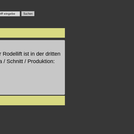
odellift ist in der dritten
 Schnitt / Produktion: