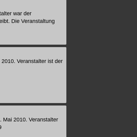
alter war der
ibt. Die Veranstaltung
2010. Veranstalter ist der
. Mai 2010. Veranstalter
9