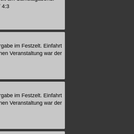
 4:3
gabe im Festzelt. Einfahrt
chen Veranstaltung war der
gabe im Festzelt. Einfahrt
chen Veranstaltung war der