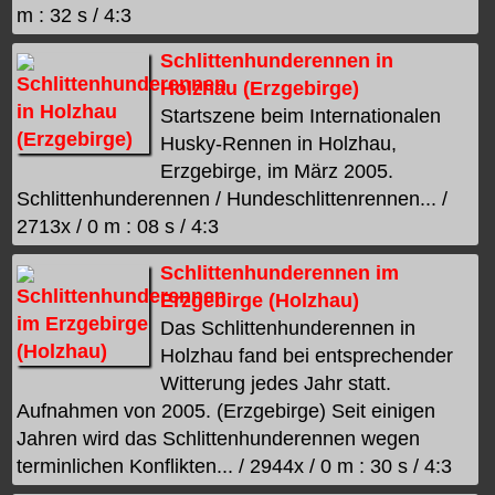
m : 32 s / 4:3
Schlittenhunderennen in
Holzhau (Erzgebirge)
Startszene beim Internationalen
Husky-Rennen in Holzhau,
Erzgebirge, im März 2005.
Schlittenhunderennen / Hundeschlittenrennen... /
2713x / 0 m : 08 s / 4:3
Schlittenhunderennen im
Erzgebirge (Holzhau)
Das Schlittenhunderennen in
Holzhau fand bei entsprechender
Witterung jedes Jahr statt.
Aufnahmen von 2005. (Erzgebirge) Seit einigen
Jahren wird das Schlittenhunderennen wegen
terminlichen Konflikten... / 2944x / 0 m : 30 s / 4:3