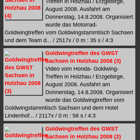
Treffen in Holzhau / Erzgebirge,
August 2008. Ausfahrt am
Donnerstag, 14.8.2008. Organisiert
wurde das Motorrad-
Goldwingtreffen vom Goldwingstammtisch Sachsen
und dem Team d... / 2517x / 0 m : 35 s / 4:3
Goldwingtreffen des GWST
Sachsen in Holzhau 2008 (3)
Video vom Honda- Goldwing-
Treffen in Holzhau / Erzgebirge,
August 2008. Ausfahrt am
Donnerstag, 14.8.2008. Organisiert
wurde das Goldwingtreffen vom
Goldwingstammtisch Sachsen und dem Hotel
Lindenhof... / 2117x / 0 m : 56 s / 4:3
Goldwingtreffen des GWST
Sachsen in Holzhau 2008 (2)