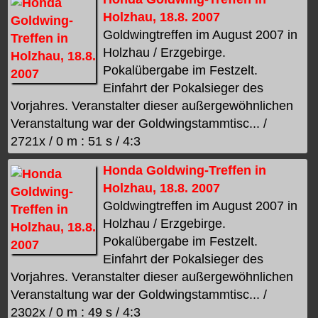
Holzhau, 18.8. 2007
Goldwingtreffen im August 2007 in
Holzhau / Erzgebirge.
Pokalübergabe im Festzelt.
Einfahrt der Pokalsieger des
Vorjahres. Veranstalter dieser außergewöhnlichen
Veranstaltung war der Goldwingstammtisc... /
2721x / 0 m : 51 s / 4:3
Honda Goldwing-Treffen in
Holzhau, 18.8. 2007
Goldwingtreffen im August 2007 in
Holzhau / Erzgebirge.
Pokalübergabe im Festzelt.
Einfahrt der Pokalsieger des
Vorjahres. Veranstalter dieser außergewöhnlichen
Veranstaltung war der Goldwingstammtisc... /
2302x / 0 m : 49 s / 4:3