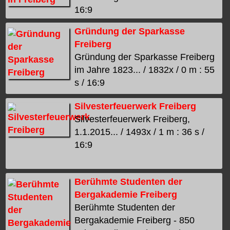
16:9
Gründung der Sparkasse
Freiberg
Gründung der Sparkasse Freiberg
im Jahre 1823... / 1832x / 0 m : 55
s / 16:9
Silvesterfeuerwerk Freiberg
Silvesterfeuerwerk Freiberg,
1.1.2015... / 1493x / 1 m : 36 s /
16:9
Berühmte Studenten der
Bergakademie Freiberg
Berühmte Studenten der
Bergakademie Freiberg - 850