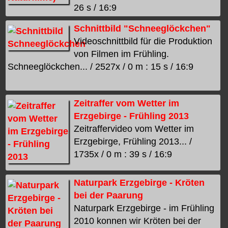
26 s / 16:9
Schnittbild "Schneeglöckchen"
Videoschnittbild für die Produktion
von Filmen im Frühling.
Schneeglöckchen... / 2527x / 0 m : 15 s / 16:9
Zeitraffer vom Wetter im
Erzgebirge - Frühling 2013
Zeitraffervideo vom Wetter im
Erzgebirge, Frühling 2013... /
1735x / 0 m : 39 s / 16:9
Naturpark Erzgebirge - Kröten
bei der Paarung
Naturpark Erzgebirge - im Frühling
2010 konnen wir Kröten bei der